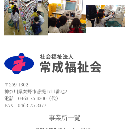
〒259-1302
神奈川県秦野市菩提1711番地2
電話 0463-75-3300（代）
FAX 0463-75-3377
事業所一覧