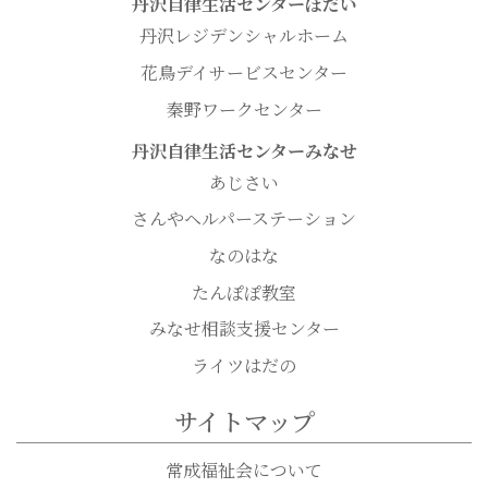
丹沢自律生活センターぼだい
丹沢レジデンシャルホーム
花鳥デイサービスセンター
秦野ワークセンター
丹沢自律生活センターみなせ
あじさい
さんやヘルパーステーション
なのはな
たんぽぽ教室
みなせ相談支援センター
ライツはだの
サイトマップ
常成福祉会について