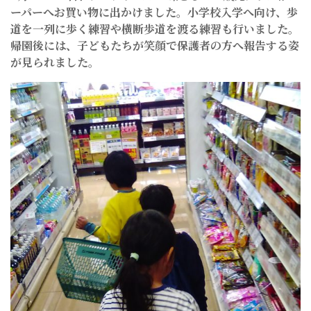
ーパーへお買い物に出かけました。小学校入学へ向け、歩
道を一列に歩く練習や横断歩道を渡る練習も行いました。
帰園後には、子どもたちが笑顔で保護者の方へ報告する姿
が見られました。