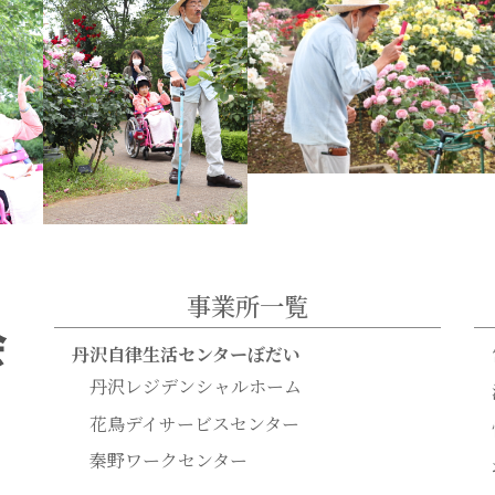
事業所一覧
丹沢自律生活センターぼだい
丹沢レジデンシャルホーム
花鳥デイサービスセンター
秦野ワークセンター