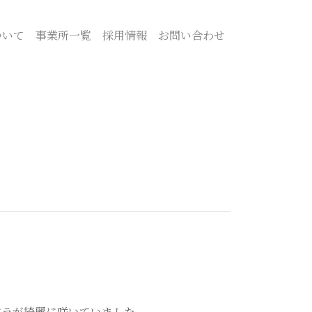
ついて
事業所一覧
採用情報
お問い合わせ
バラが綺麗に咲いていました。