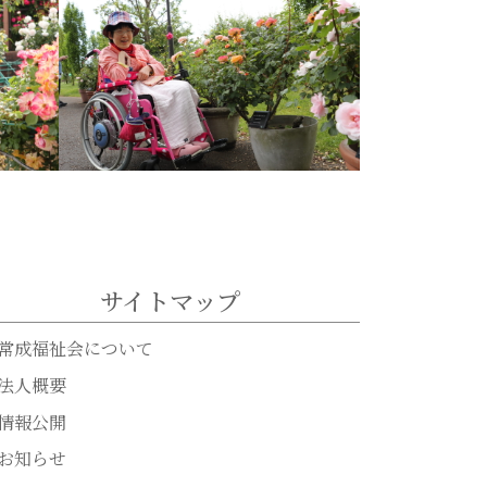
サイトマップ
常成福祉会について
法人概要
情報公開
お知らせ