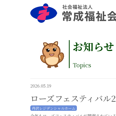
お知らせ
Topics
2026.05.19
ローズフェスティバル2
丹沢レジデンシャルホーム
今年もローズフェスティバルが開催されてい