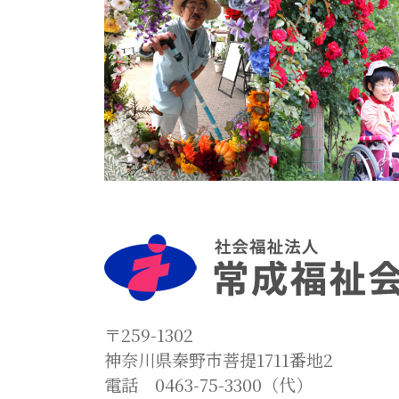
〒259-1302
神奈川県秦野市菩提1711番地2
電話 0463-75-3300（代）