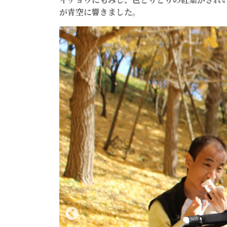
が青空に響きました。