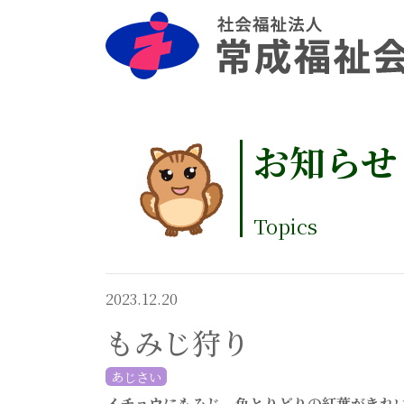
お知らせ
Topics
2023.12.20
もみじ狩り
あじさい
イチョウにもみじ、色とりどりの紅葉がきれ