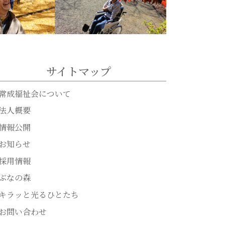
サイトマップ
常成福祉会について
法人概要
情報公開
お知らせ
採用情報
ぶなの森
キラッと光るひとたち
お問い合わせ