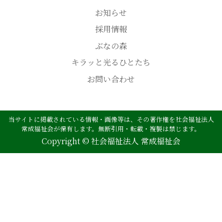
お知らせ
採用情報
ぶなの森
キラッと光るひとたち
お問い合わせ
当サイトに掲載されている情報・画像等は、その著作権を社会福祉法人
常成福祉会が保有します。無断引用・転載・複製は禁じます。
Copyright © 社会福祉法人 常成福祉会