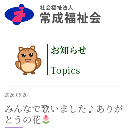
お知らせ
Topics
2026.05.20
みんなで歌いました♪ありが
とうの花