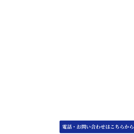
電話・お問い合わせはこちらから