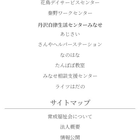
花鳥デイサービスセンター
秦野ワークセンター
丹沢自律生活センターみなせ
あじさい
さんやヘルパーステーション
なのはな
たんぽぽ教室
みなせ相談支援センター
ライツはだの
サイトマップ
常成福祉会について
法人概要
情報公開