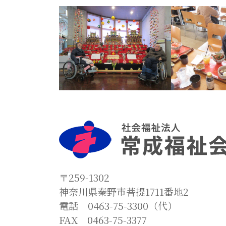
〒259-1302
神奈川県秦野市菩提1711番地2
電話 0463-75-3300（代）
FAX 0463-75-3377