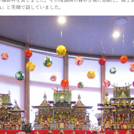
ね」と笑顔で話していました。