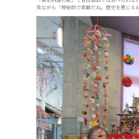
見ながら「神秘的で素敵だね。歴史を感じる