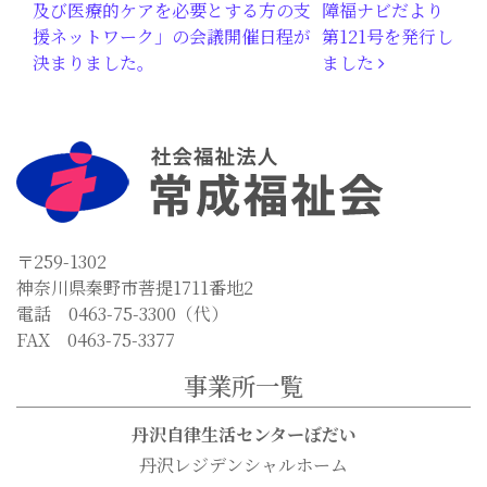
及び医療的ケアを必要とする方の支
障福ナビだより
援ネットワーク」の会議開催日程が
第121号を発行し
決まりました。
ました
〒259-1302
神奈川県秦野市菩提1711番地2
電話 0463-75-3300（代）
FAX 0463-75-3377
事業所一覧
丹沢自律生活センターぼだい
丹沢レジデンシャルホーム