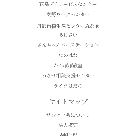
花鳥デイサービスセンター
秦野ワークセンター
丹沢自律生活センターみなせ
あじさい
さんやヘルパーステーション
なのはな
たんぽぽ教室
みなせ相談支援センター
ライツはだの
サイトマップ
常成福祉会について
法人概要
情報公開