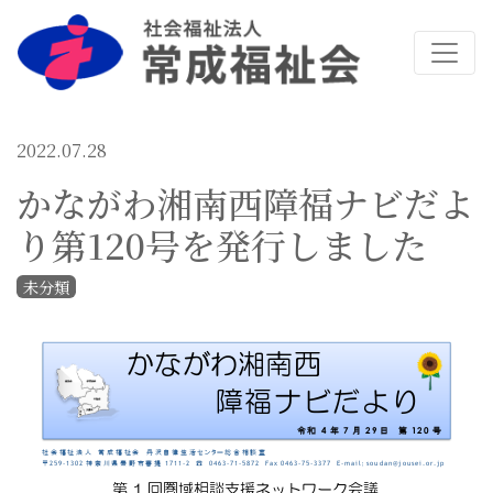
2022.07.28
かながわ湘南西障福ナビだよ
り第120号を発行しました
未分類