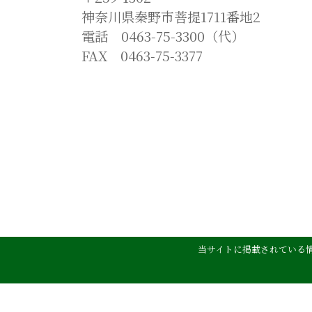
神奈川県秦野市菩提1711番地2
電話 0463-75-3300（代）
FAX 0463-75-3377
当サイトに掲載されている