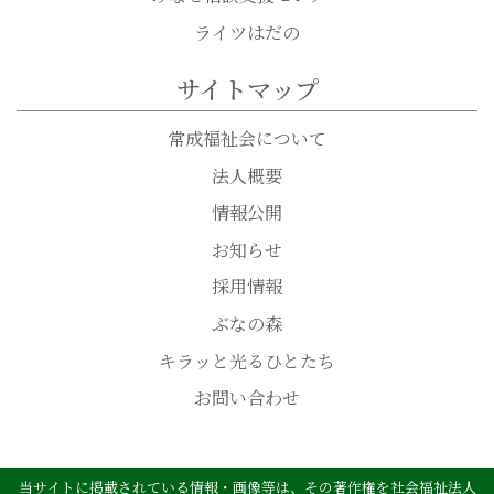
ライツはだの
サイトマップ
常成福祉会について
法人概要
情報公開
お知らせ
採用情報
ぶなの森
キラッと光るひとたち
お問い合わせ
当サイトに掲載されている情報・画像等は、その著作権を社会福祉法人