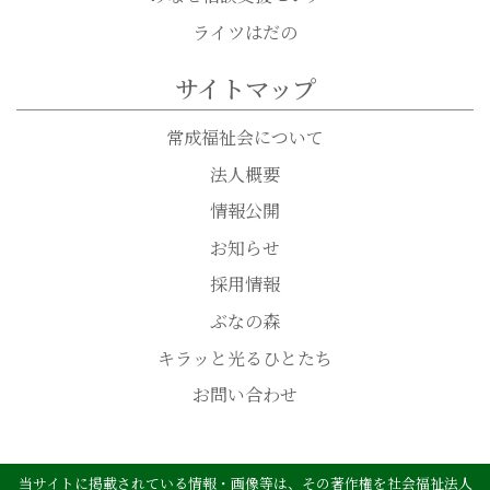
ライツはだの
サイトマップ
常成福祉会について
法人概要
情報公開
お知らせ
採用情報
ぶなの森
キラッと光るひとたち
お問い合わせ
当サイトに掲載されている情報・画像等は、その著作権を社会福祉法人