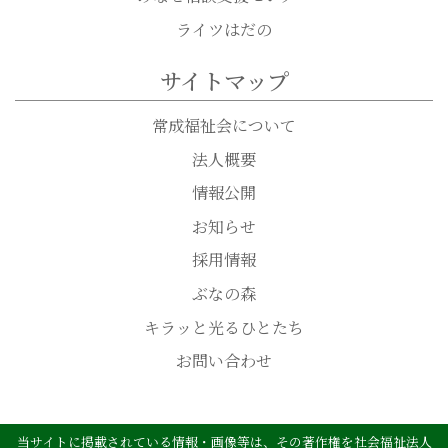
ライツはだの
サイトマップ
常成福祉会について
法人概要
情報公開
お知らせ
採用情報
ぶなの森
キラッと光るひとたち
お問い合わせ
当サイトに掲載されている情報・画像等は、その著作権を社会福祉法人