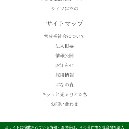
ライツはだの
サイトマップ
常成福祉会について
法人概要
情報公開
お知らせ
採用情報
ぶなの森
キラッと光るひとたち
お問い合わせ
当サイトに掲載されている情報・画像等は、その著作権を社会福祉法人