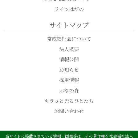
ライツはだの
サイトマップ
常成福祉会について
法人概要
情報公開
お知らせ
採用情報
ぶなの森
キラッと光るひとたち
お問い合わせ
当サイトに掲載されている情報・画像等は、その著作権を社会福祉法人