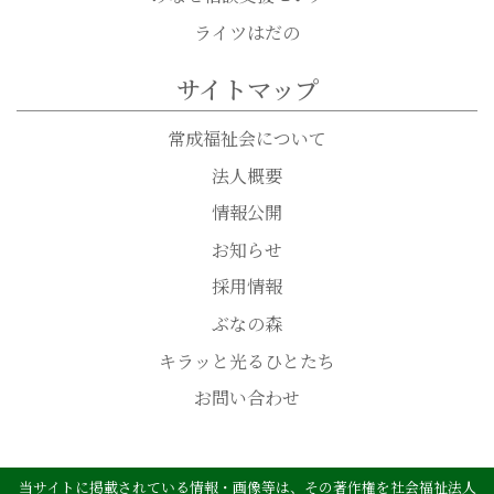
ライツはだの
サイトマップ
常成福祉会について
法人概要
情報公開
お知らせ
採用情報
ぶなの森
キラッと光るひとたち
お問い合わせ
当サイトに掲載されている情報・画像等は、その著作権を社会福祉法人