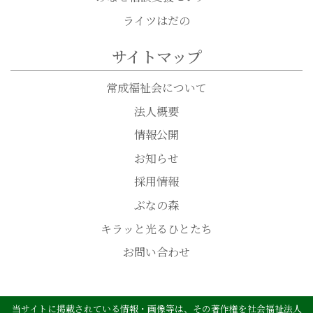
ライツはだの
サイトマップ
常成福祉会について
法人概要
情報公開
お知らせ
採用情報
ぶなの森
キラッと光るひとたち
お問い合わせ
当サイトに掲載されている情報・画像等は、その著作権を社会福祉法人