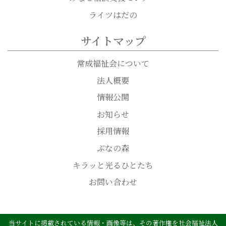
ライツはだの
サイトマップ
常成福祉会について
法人概要
情報公開
お知らせ
採用情報
ぶなの森
キラッと光るひとたち
お問い合わせ
当サイトに掲載されている情報・画像等は、その著作権を社会福祉法人