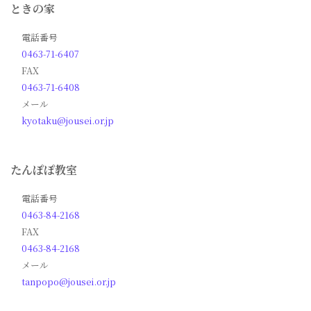
ときの家
電話番号
0463-71-6407
FAX
0463-71-6408
メール
kyotaku@jousei.or.jp
たんぽぽ教室
電話番号
0463-84-2168
FAX
0463-84-2168
メール
tanpopo@jousei.or.jp