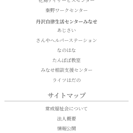
花鳥デイサービスセンター
秦野ワークセンター
丹沢自律生活センターみなせ
あじさい
さんやヘルパーステーション
なのはな
たんぽぽ教室
みなせ相談支援センター
ライツはだの
サイトマップ
常成福祉会について
法人概要
情報公開