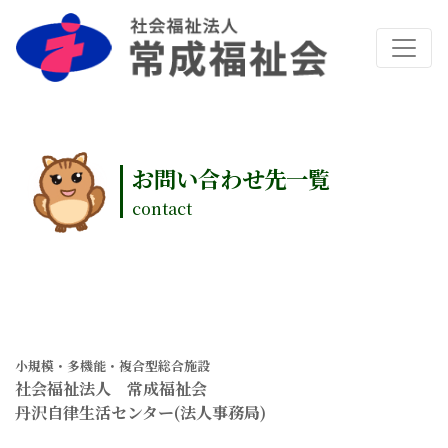
お問い合わせ先一覧
contact
小規模・多機能・複合型総合施設
社会福祉法人 常成福祉会
丹沢自律生活センター(法人事務局)