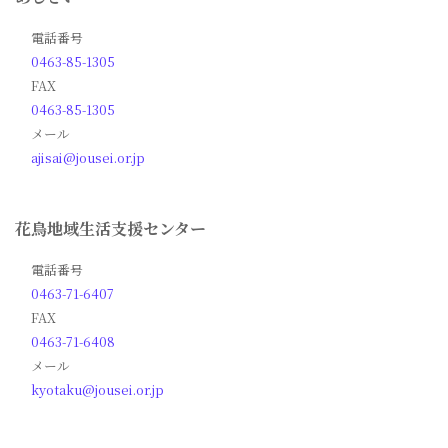
電話番号
0463-85-1305
FAX
0463-85-1305
メール
ajisai@jousei.or.jp
花鳥地域生活支援センター
電話番号
0463-71-6407
FAX
0463-71-6408
メール
kyotaku@jousei.or.jp