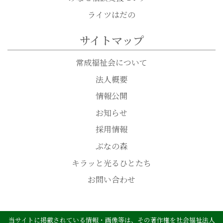
ライツはだの
サイトマップ
常成福祉会について
法人概要
情報公開
お知らせ
採用情報
ぶなの森
キラッと光るひとたち
お問い合わせ
当サイトに掲載されている情報・画像等は、その著作権を社会福祉法人