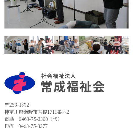
〒259-1302
神奈川県秦野市菩提1711番地2
電話 0463-75-3300（代）
FAX 0463-75-3377