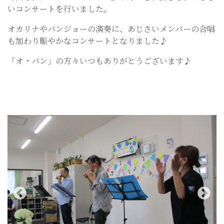
いコンサートを行いました。
オカリナやバンジョーの演奏に、あじさいメンバーの合唱
も加わり賑やかなコンサートとなりました♪
「オ・バン」の方々いつもありがとうございます♪