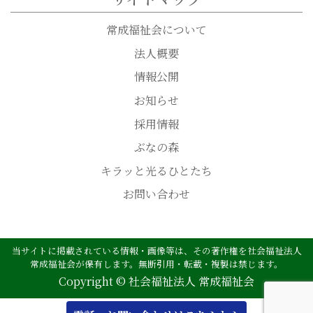
常成福祉会について
法人概要
情報公開
お知らせ
採用情報
ぶなの森
キラッと光るひとたち
お問い合わせ
当サイトに掲載されている情報・画像等は、その著作権を社会福祉法人
常成福祉会が保有します。無断引用・転載・複製は禁じます。
Copyright © 社会福祉法人 常成福祉会