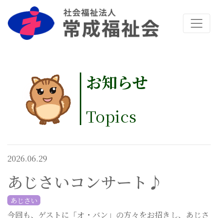
お知らせ
Topics
2026.06.29
あじさいコンサート♪
あじさい
今回も、ゲストに「オ・バン」の方々をお招きし、あじさ