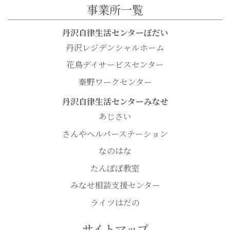
事業所一覧
丹沢自律生活センターぼだい
丹沢レジデンシャルホーム
花鳥デイサービスセンター
秦野ワークセンター
丹沢自律生活センターみなせ
あじさい
さんやヘルパーステーション
なのはな
たんぽぽ教室
みなせ相談支援センター
ライツはだの
サイトマップ