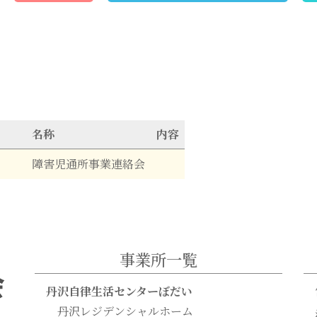
名称
内容
障害児通所事業連絡会
事業所一覧
丹沢自律生活センターぼだい
丹沢レジデンシャルホーム