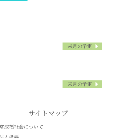
来月の予定
来月の予定
サイトマップ
常成福祉会について
法人概要